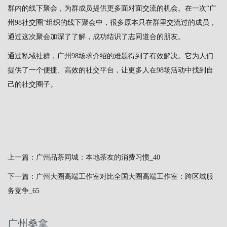
群内的线下聚会，为群成员提供更多面对面交流的机会。在一次“广
州98社交圈”组织的线下聚会中，很多原本只在群里交流过的成员，
通过这次聚会加深了了解，成功结识了志同道合的朋友。
通过私域社群，广州98场求介绍的难题得到了有效解决。它为人们
提供了一个便捷、高效的社交平台，让更多人在98场活动中找到自
己的社交圈子。
上一篇：
‌广州品茶同城‌：本地茶友的消费习惯_40
下一篇：
广州大圈高端工作室对比全国大圈高端工作室：跨区域服
务竞争_65
广州桑拿