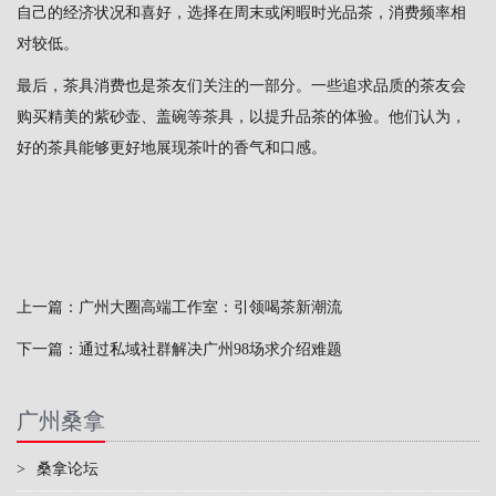
自己的经济状况和喜好，选择在周末或闲暇时光品茶，消费频率相
对较低。
最后，茶具消费也是茶友们关注的一部分。一些追求品质的茶友会
购买精美的紫砂壶、盖碗等茶具，以提升品茶的体验。他们认为，
好的茶具能够更好地展现茶叶的香气和口感。
上一篇：
广州大圈高端工作室：引领喝茶新潮流
下一篇：
通过私域社群解决广州98场求介绍难题
广州桑拿
>
桑拿论坛